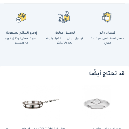
ضمان رائع
توصيل موثوق
إرجاع المنتج بسهولة
ضمان لمدة عامين مع خدمة
توصيل مجاني عند الشراء بقيمة
سهولة الاسترجاع خلال ١٤ يوم
ممتازة
500
أو أكثر
من التسليم
قد تحتاج أيضًا