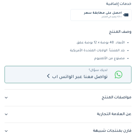
خدمات إضافية
احصل على مطابقة سعر
+ %5 رصيد في المتجر
وصف المنتج
الأبعاد: 48 بوصة × 12 بوصة عمق
بلد المنشأ: الولايات المتحدة الأمريكية
مصنوع من الألمنيوم
لديك سؤال؟
تواصل معنا عبر الواتس اب
مواصفات المنتج
عن العلامة التجارية
قارن بمنتجات شبيهة