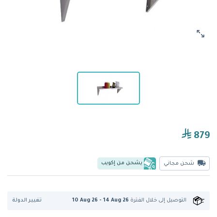
879
يشحن من إكويب
شحن مجاني
تغيير الدولة
التوصيل إلى
خلال الفترة
10 Aug 26 - 14 Aug 26