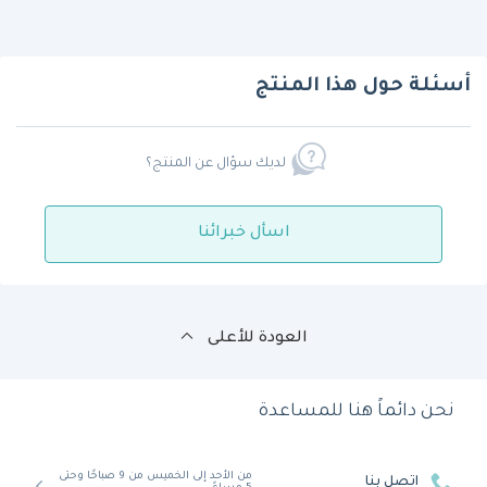
أسئلة حول هذا المنتج
لديك سؤال عن المنتج؟
اسأل خبرائنا
العودة للأعلى
نحن دائماً هنا للمساعدة
من الأحد إلى الخميس من 9 صباحًا وحتى
اتصل بنا