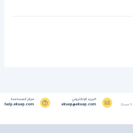
البريد الإلكتروني
مركز المساعدة
help.ekuep.com
ekuep@ekuep.com