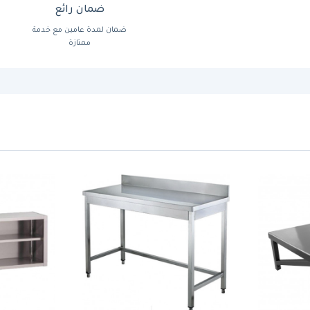
ضمان رائع
ضمان لمدة عامين مع خدمة
ممتازة