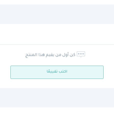
كن أول من يقيم هذا المنتج
اكتب تقييمًا