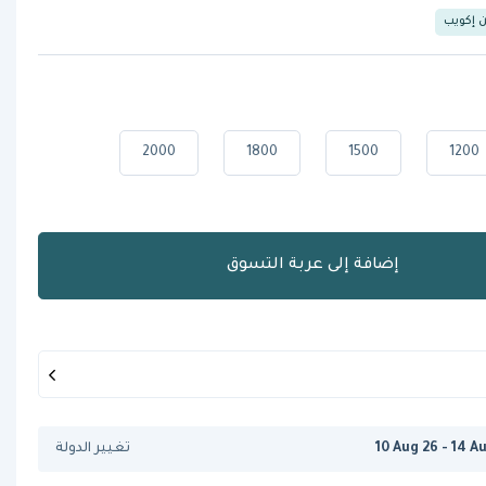
ن إكويب
2000
1800
1500
1200
إضافة إلى عربة التسوق
10 Aug 26 - 14 A
تغيير الدولة