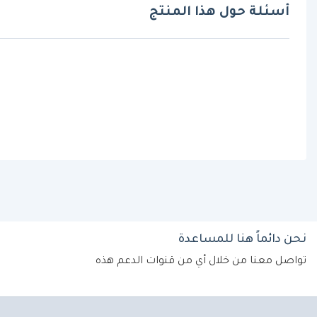
أسئلة حول هذا المنتج
نحن دائماً هنا للمساعدة
تواصل معنا من خلال أي من قنوات الدعم هذه