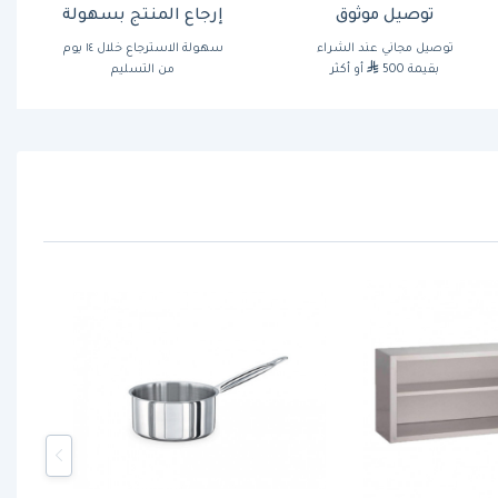
توصيل موثوق
إرجاع المنتج بسهولة
توصيل مجاني عند الشراء
سهولة الاسترجاع خلال ١٤ يوم
بقيمة 500
أو أكثر
من التسليم