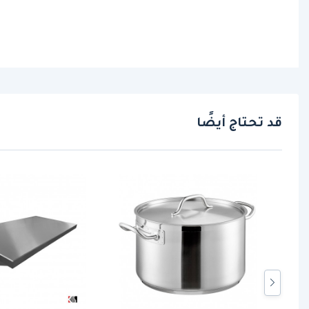
قد تحتاج أيضًا