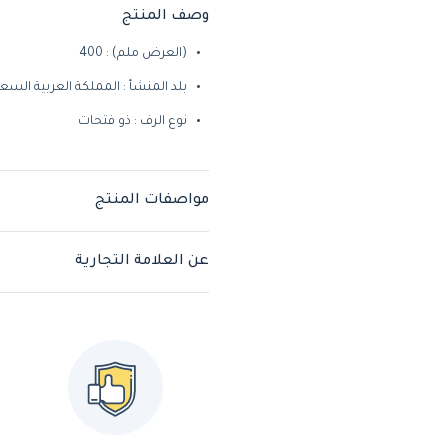
وصف المنتج
(العرض ملم) : 400
بلد المنشأ : المملكة العربية السع
نوع الرف : ذو فتحات
مواصفات المنتج
عن العلامة التجارية