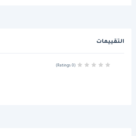
التقييمات
(0 Ratings)