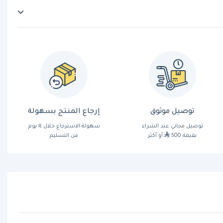
توصيل موثوق
إرجاع المنتج بسهولة
توصيل مجاني عند الشراء
سهولة الاسترجاع خلال ١٤ يوم
بقيمة 500
أو أكثر
من التسليم