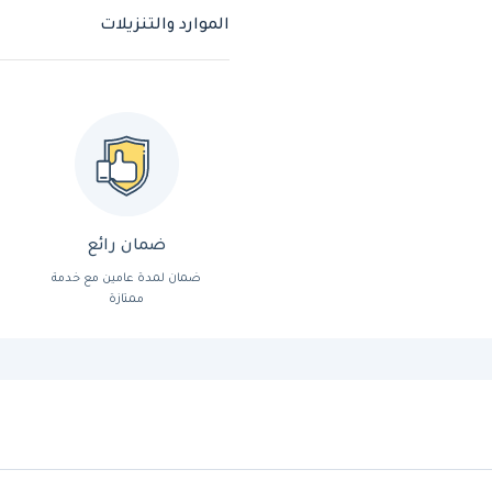
الموارد والتنزيلات
ضمان رائع
ضمان لمدة عامين مع خدمة
ممتازة