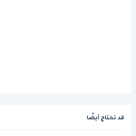
قد تحتاج أيضًا