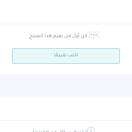
كن أول من يقيم هذا المنتج
اكتب تقييمًا