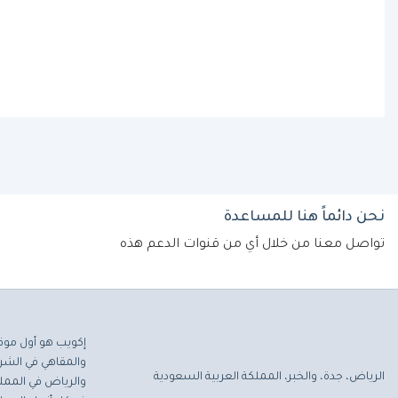
نحن دائماً هنا للمساعدة
تواصل معنا من خلال أي من قنوات الدعم هذه
إكويب هو أول موق
والمقاهي في الشرق
الرياض، جدة، والخبر، المملكة العربية السعودية
والرياض في المملك