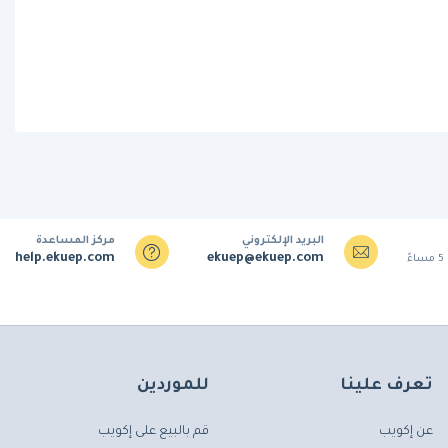
البريد الإلكتروني
مركز المساعدة
help.ekuep.com
ekuep@ekuep.com
تعرف علينا
للموردين
عن إكويب
قم بالبيع على إكويب