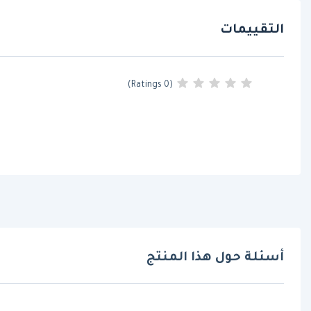
التقييمات
(0 Ratings)
أسئلة حول هذا المنتج