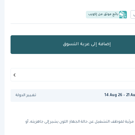
بائع موثق من إكويب
إضافة إلى عربة التسوق
14 Aug 26 - 21 A
تغيير الدولة
مرئية لموظف التشغيل عن حالة الجهاز؛ اللون يشير إلى جاهزيته، أو