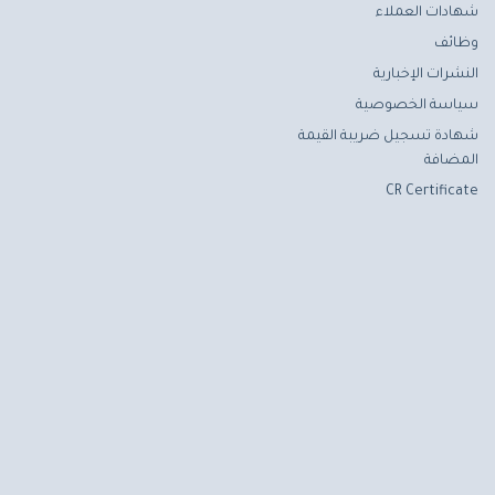
شهادات العملاء
وظائف
النشرات الإخبارية
سياسة الخصوصية
شهادة تسجيل ضريبة القيمة
المضافة
CR Certificate