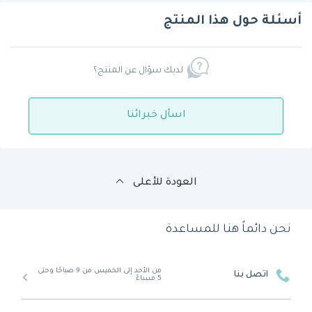
أسئلة حول هذا المنتج
لديك سؤال عن المنتج؟
اسأل خبرائنا
العودة للأعلى
نحن دائماً هنا للمساعدة
من الأحد إلى الخميس من 9 صباحًا وحتى
اتصل بنا
5 مساءً