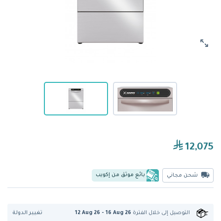
12,075
بائع موثق من إكويب
شحن مجاني
تغيير الدولة
التوصيل إلى
خلال الفترة
12 Aug 26 - 16 Aug 26