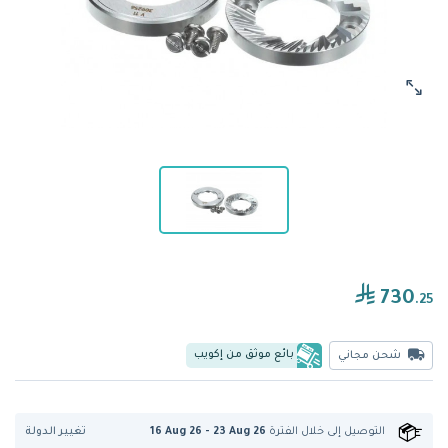
730
.25
بائع موثق من إكويب
شحن مجاني
تغيير الدولة
التوصيل إلى
خلال الفترة
16 Aug 26 - 23 Aug 26