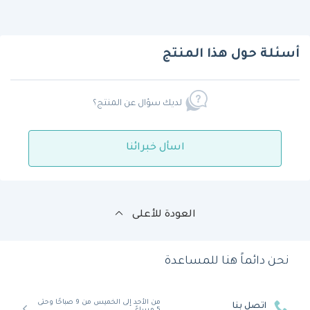
أسئلة حول هذا المنتج
لديك سؤال عن المنتج؟
اسأل خبرائنا
العودة للأعلى
نحن دائماً هنا للمساعدة
من الأحد إلى الخميس من 9 صباحًا وحتى
اتصل بنا