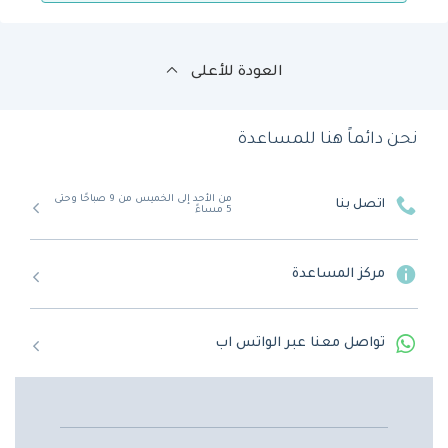
العودة للأعلى
نحن دائماً هنا للمساعدة
من الأحد إلى الخميس من 9 صباحًا وحتى
اتصل بنا
5 مساءً
مركز المساعدة
تواصل معنا عبر الواتس اب