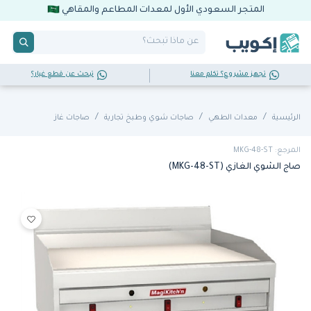
المتجر السعودي الأول لمعدات المطاعم والمقاهي
تجهز مشروع؟ تكلم معنا
تبحث عن قطع غيار؟
الرئيسية
معدات الطهي
صاجات شوي وطبخ تجارية
صاجات غاز
المرجع: MKG-48-ST
صاج الشوي الغازي (MKG-48-ST)