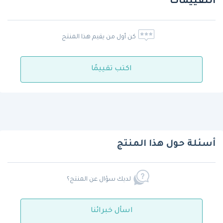
التقييمات
كن أول من يقيم هذا المنتج
اكتب تقييمًا
أسئلة حول هذا المنتج
لديك سؤال عن المنتج؟
اسأل خبرائنا