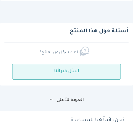
أسئلة حول هذا المنتج
لديك سؤال عن المنتج؟
اسأل خبرائنا
العودة للأعلى
نحن دائماً هنا للمساعدة