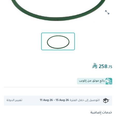
258
.75
بائع موثق من إكويب
تغيير الدولة
التوصيل إلى
خلال الفترة
11 Aug 26 - 15 Aug 26
خدمات إضافية