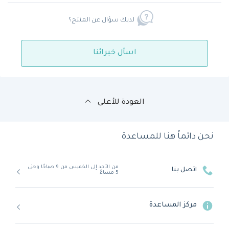
لديك سؤال عن المنتج؟
اسأل خبرائنا
العودة للأعلى
نحن دائماً هنا للمساعدة
من الأحد إلى الخميس من 9 صباحًا وحتى
اتصل بنا
5 مساءً
مركز المساعدة