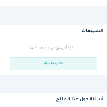
التقييمات
كن أول من يقيم هذا المنتج
اكتب تقييمًا
أسئلة حول هذا المنتج