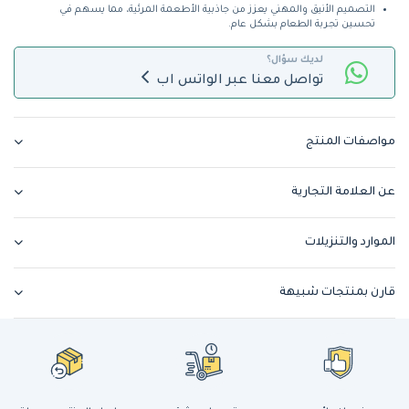
التصميم الأنيق والمهني يعزز من جاذبية الأطعمة المرئية، مما يسهم في
تحسين تجربة الطعام بشكل عام.
لديك سؤال؟
تواصل معنا عبر الواتس اب
مواصفات المنتج
عن العلامة التجارية
الموارد والتنزيلات
قارن بمنتجات شبيهة