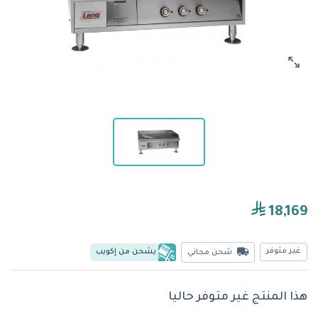
18,169
غير متوفر
يشحن من إكويب
شحن مجاني
هذا المنتج غير متوفر حاليا