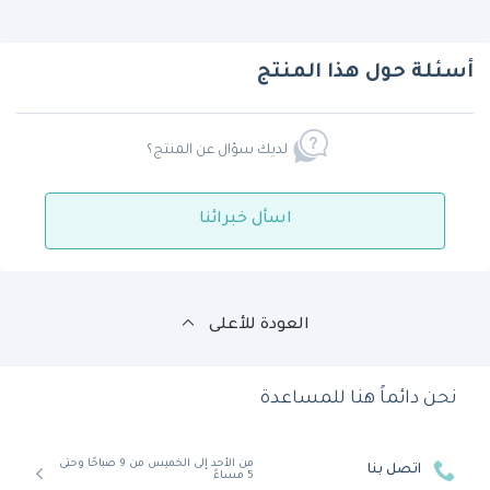
أسئلة حول هذا المنتج
لديك سؤال عن المنتج؟
اسأل خبرائنا
العودة للأعلى
نحن دائماً هنا للمساعدة
من الأحد إلى الخميس من 9 صباحًا وحتى
اتصل بنا
5 مساءً