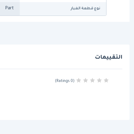
Part
نوع قطعة الغيار
التقييمات
(0 Ratings)