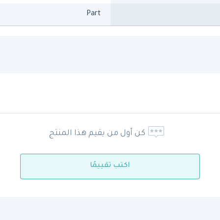
Part
كن أول من يقيم هذا المنتج
اكتب تقييمًا