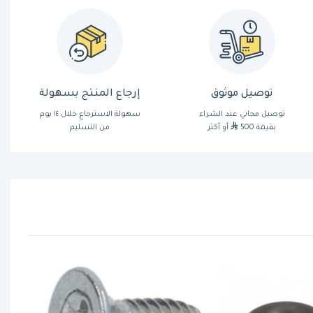
توصيل موثوق
إرجاع المنتج بسهولة
توصيل مجاني عند الشراء
سهولة الاسترجاع خلال ١٤ يوم
بقيمة 500
أو أكثر
من التسليم