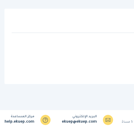
البريد الإلكتروني
مركز المساعدة
help.ekuep.com
ekuep@ekuep.com