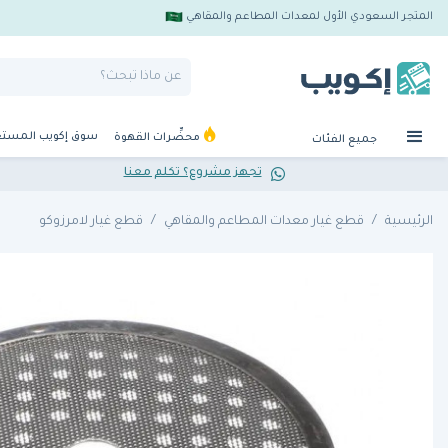
المتجر السعودي الأول لمعدات المطاعم والمقاهي
سوق إكويب المست
محضِّرات القهوة
جميع الفئات
تجهز مشروع؟ تكلم معنا
الرئيسية
قطع غيار معدات المطاعم والمقاهي
قطع غيار لامرزوكو