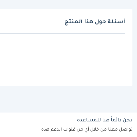
أسئلة حول هذا المنتج
نحن دائماً هنا للمساعدة
تواصل معنا من خلال أي من قنوات الدعم هذه