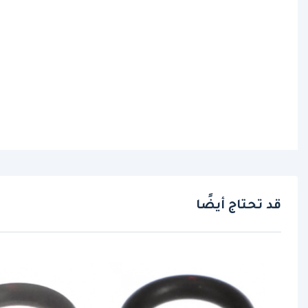
قد تحتاج أيضًا