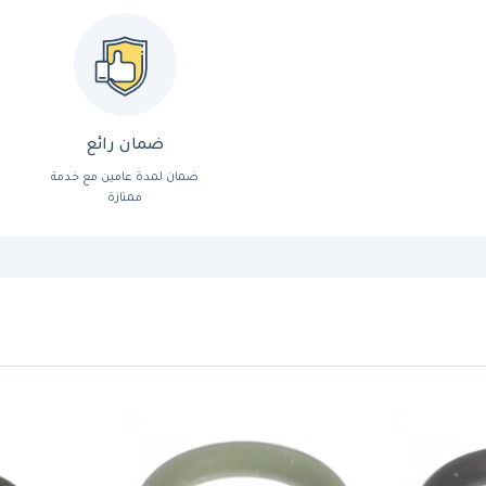
ضمان رائع
ضمان لمدة عامين مع خدمة
ممتازة