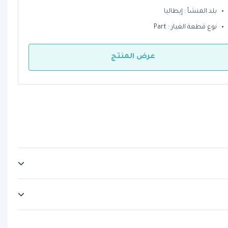
بلد المنشأ : إيطاليا
نوع قطعة الغيار : Part
عرض المنتج