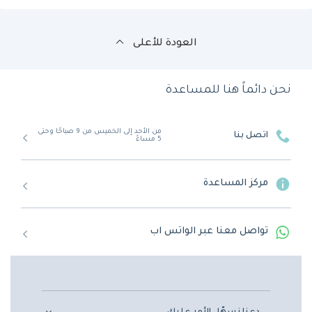
العودة للأعلى
نحن دائماً هنا للمساعدة
من الأحد إلى الخميس من 9 صباحًا وحتى
اتصل بنا
5 مساءً
مركز المساعدة
تواصل معنا عبر الواتس اب