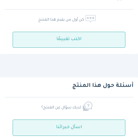
كن أول من يقيم هذا المنتج
اكتب تقييمًا
أسئلة حول هذا المنتج
لديك سؤال عن المنتج؟
اسأل خبرائنا