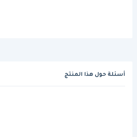
أسئلة حول هذا المنتج