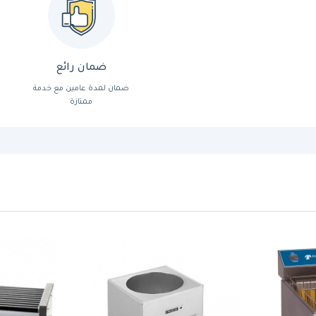
ضمان رائع
ضمان لمدة عامين مع خدمة
ممتازة