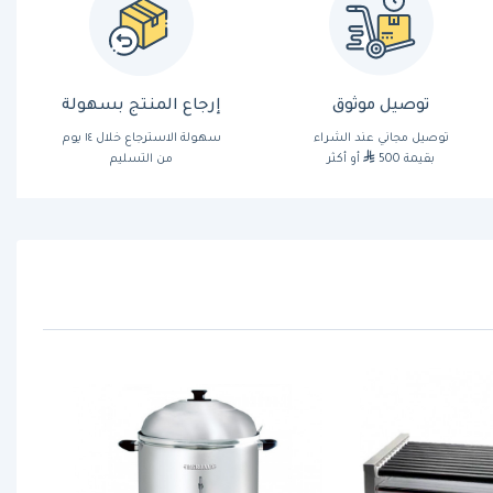
توصيل موثوق
إرجاع المنتج بسهولة
توصيل مجاني عند الشراء
سهولة الاسترجاع خلال ١٤ يوم
بقيمة 500
أو أكثر
من التسليم