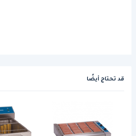
قد تحتاج أيضًا