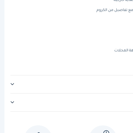
ية خارجية
مع تفاصيل من الكروم
ة المحلات