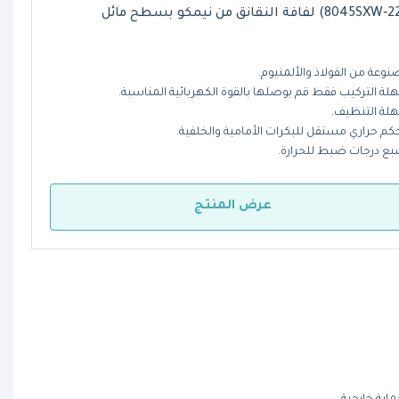
وعة من الفولاذ والألمنيوم
.
ة التركيب فقط قم بوصلها بالقوة الكهربائية المناسبة
.
لة التنظيف
.
كم حراري مستقل للبكرات الأمامية والخلفية.
ع درجات ضبط للحرارة.
عرض المنتج