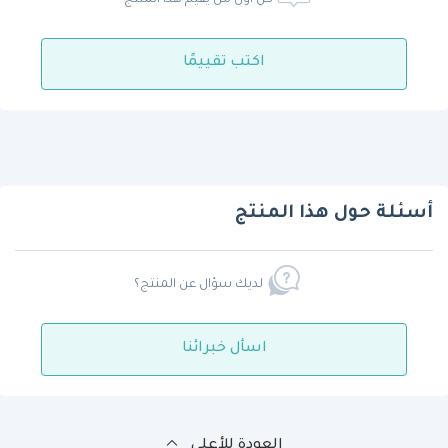
اكتب تقييمًا
أسئلة حول هذا المنتج
لديك سؤال عن المنتج؟
اسأل خبرائنا
العودة للأعلى