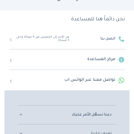
نحن دائماً هنا للمساعدة
من الأحد إلى الخميس من 9 صباحًا وحتى
اتصل بنا
5 مساءً
مركز المساعدة
تواصل معنا عبر الواتس اب
دعنا نسهّل الأمر عليك
تعرف علينا