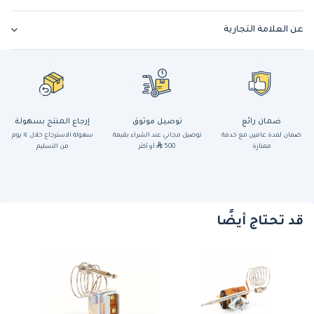
عن العلامة التجارية
ضمان رائع
توصيل موثوق
إرجاع المنتج بسهولة
ضمان لمدة عامين مع خدمة
توصيل مجاني عند الشراء بقيمة
سهولة الاسترجاع خلال ١٤ يوم
ممتازة
500
أو أكثر
من التسليم
قد تحتاج أيضًا