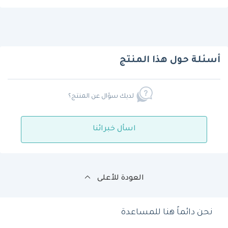
أسئلة حول هذا المنتج
لديك سؤال عن المنتج؟
اسأل خبرائنا
العودة للأعلى
نحن دائماً هنا للمساعدة