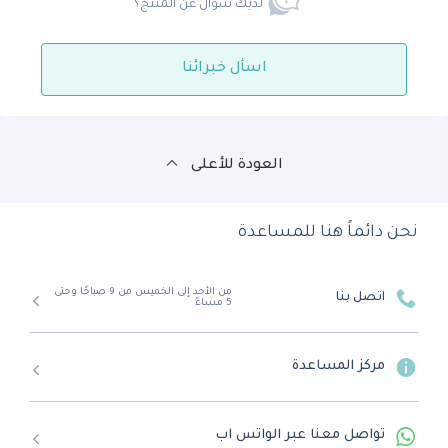
لديك سؤال عن المنتج؟
اسأل خبرائنا
العودة للأعلى
نحن دائماً هنا للمساعدة
من الأحد إلى الخميس من 9 صباحًا وحتى
اتصل بنا
5 مساءً
مركز المساعدة
تواصل معنا عبر الواتس اب