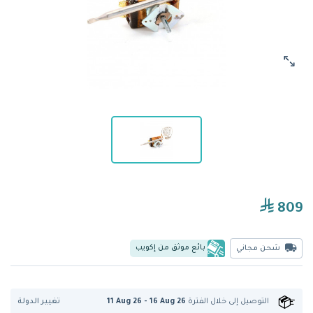
809
بائع موثق من إكويب
شحن مجاني
تغيير الدولة
التوصيل إلى
خلال الفترة
11 Aug 26 - 16 Aug 26