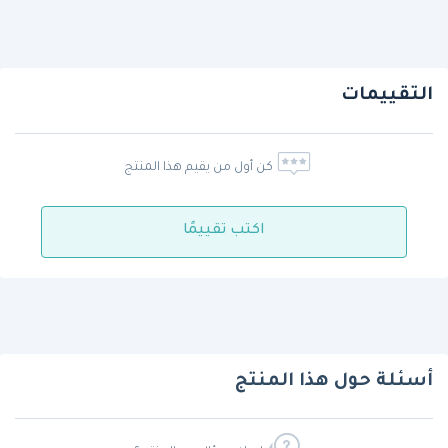
التقييمات
كن أول من يقيم هذا المنتج
اكتب تقييمًا
أسئلة حول هذا المنتج