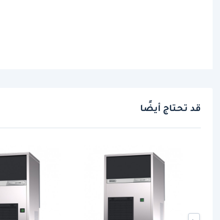
قد تحتاج أيضًا