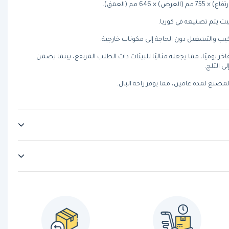
 يتم تصنيعه في كوريا.
ب والتشغيل دون الحاجة إلى مكونات خارجية.
م من الثلج الفاخر يوميًا، مما يجعله مثاليًا للبيئات ذات الطلب المرتفع، بينما يضمن
مصنع لمدة عامين، مما يوفر راحة البال.