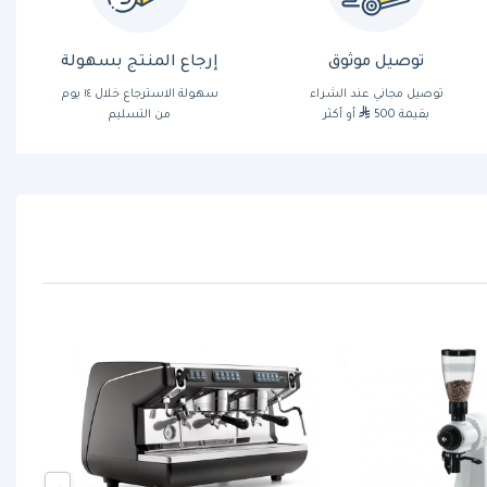
توصيل موثوق
إرجاع المنتج بسهولة
توصيل مجاني عند الشراء
سهولة الاسترجاع خلال ١٤ يوم
بقيمة 500
أو أكثر
من التسليم