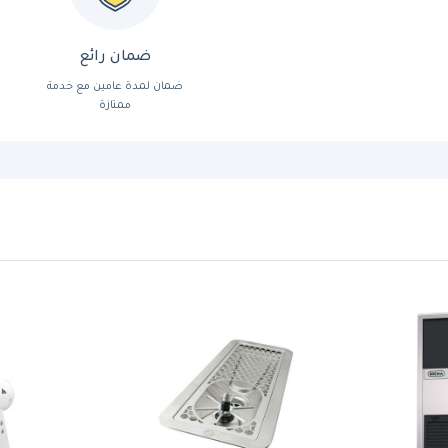
ضمان رائع
ضمان لمدة عامين مع خدمة
ممتازة