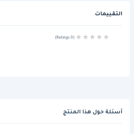
التقييمات
(0 Ratings)
أسئلة حول هذا المنتج