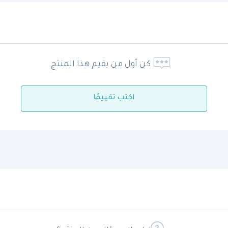
كن أول من يقيم هذا المنتج
اكتب تقييمًا