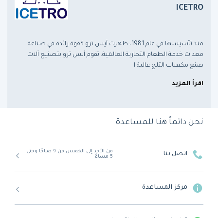
ICETRO
منذ تأسيسها في عام 1981، ظهرت آيس ترو كقوة رائدة في صناعة
معدات خدمة الطعام التجارية العالمية. تقوم آيس ترو بتصنيع آلات
صنع مكعبات الثلج عالية ا
اقرأ المزيد
نحن دائماً هنا للمساعدة
من الأحد إلى الخميس من 9 صباحًا وحتى
اتصل بنا
5 مساءً
مركز المساعدة