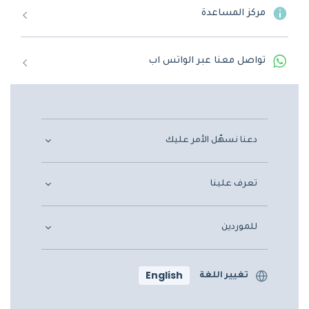
مركز المساعدة
تواصل معنا عبر الواتس اب
دعنا نسهّل الأمر عليك
تعرف علينا
للموردين
English
تغيير اللغة