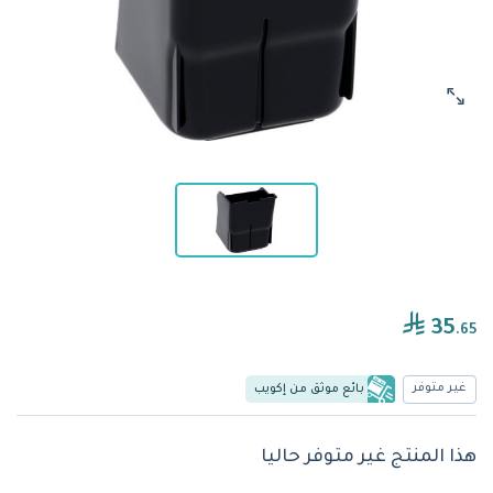
35
.65
غير متوفر
بائع موثق من إكويب
هذا المنتج غير متوفر حاليا