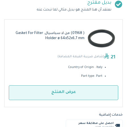
بديل مقترح
نعتقد أن هذا المنتج هو بديل مثالي لما تبحث عنه
( 01968) من لا سباسيال, Gasket For Filter
Holder ø 64x52x6,7 mm
21
(شامل ضريبة القيمة المضافة)
Country of Origin : Italy
Part type: Part
عرض المنتج
خدمات إضافية
احصل على مطابقة سعر