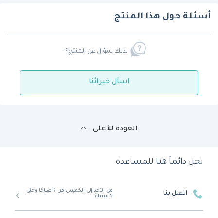
أسئلة حول هذا المنتج
لديك سؤال عن المنتج؟
اسأل خبرائنا
العودة للأعلى
نحن دائماً هنا للمساعدة
من الأحد إلى الخميس من 9 صباحًا وحتى
اتصل بنا
5 مساءً