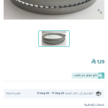
129
بائع موثق من إكويب
تغيير الدولة
التوصيل إلى
خلال الفترة
12 Aug 26 - 17 Aug 26
خدمات إضافية