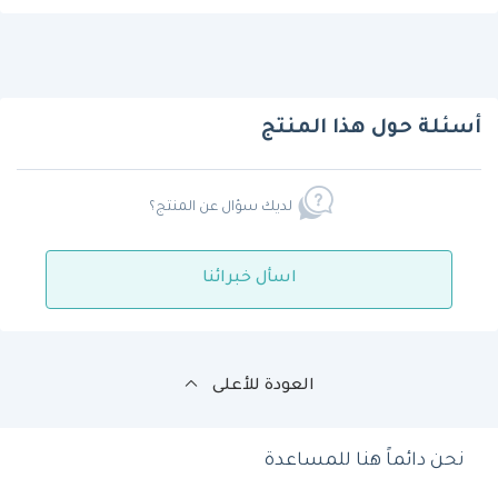
أسئلة حول هذا المنتج
لديك سؤال عن المنتج؟
اسأل خبرائنا
العودة للأعلى
نحن دائماً هنا للمساعدة