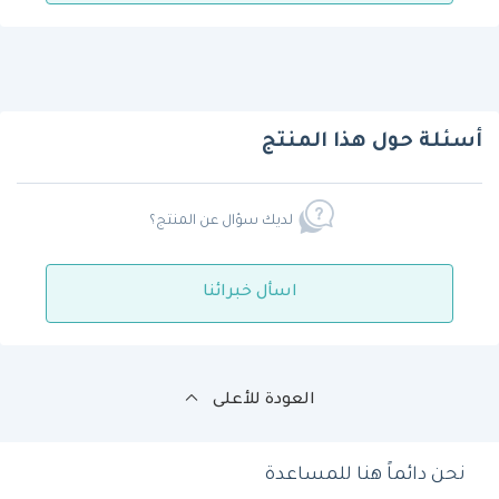
أسئلة حول هذا المنتج
لديك سؤال عن المنتج؟
اسأل خبرائنا
العودة للأعلى
نحن دائماً هنا للمساعدة