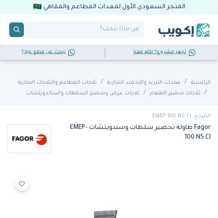
المتجر السعودي الأول لمعدات المطاعم والمقاهي
تجهز مشروع؟ تكلم معنا
تبحث عن قطع غيار؟
الرئيسية
معدات التبريد والتجميد التجارية
ثلاجات المطاعم والثلاجات التجارية
ثلاجات تحضير الطعام
ثلاجات عرض وتحضير السلطات والساندويتشات
المرجع: EMEP-100 NS CI
Fagor طاولة تحضير سلطات وسندويتشات EMEP-
100 NS CI