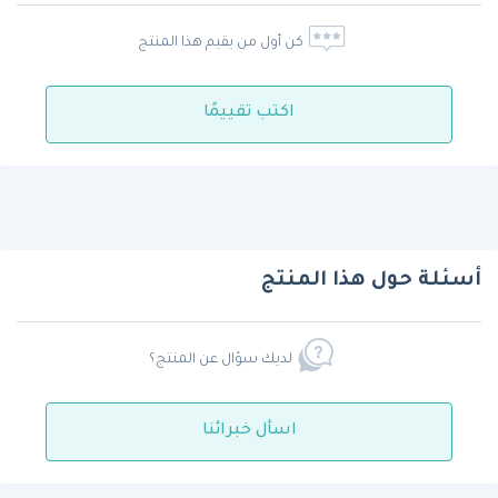
كن أول من يقيم هذا المنتج
اكتب تقييمًا
أسئلة حول هذا المنتج
لديك سؤال عن المنتج؟
اسأل خبرائنا