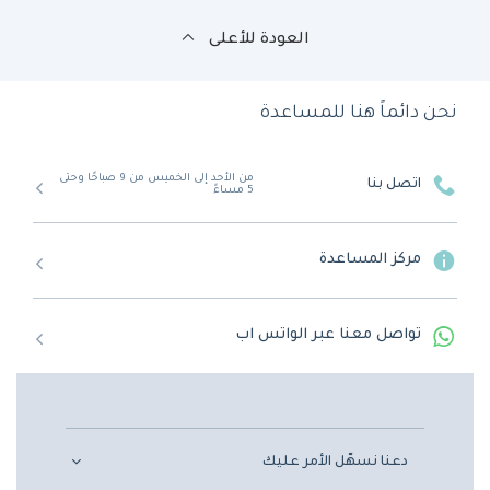
العودة للأعلى
نحن دائماً هنا للمساعدة
من الأحد إلى الخميس من 9 صباحًا وحتى
اتصل بنا
5 مساءً
مركز المساعدة
تواصل معنا عبر الواتس اب
دعنا نسهّل الأمر عليك