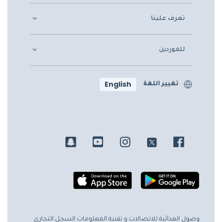
تعرف علينا
للموردين
English
تغيير اللغة
وصول الغذائية للاتصالات و تقنية المعلومات
السجل التجاري