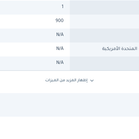
1
900
N/A
 المتحدة الأمريكية
N/A
N/A
إظهار المزيد من الميزات