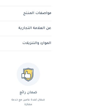
مواصفات المنتج
عن العلامة التجارية
الموارد والتنزيلات
ضمان رائع
ضمان لمدة عامين مع خدمة
ممتازة