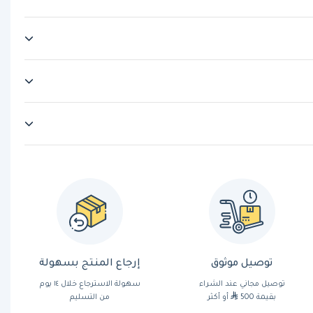
توصيل موثوق
إرجاع المنتج بسهولة
توصيل مجاني عند الشراء
سهولة الاسترجاع خلال ١٤ يوم
بقيمة 500
أو أكثر
من التسليم