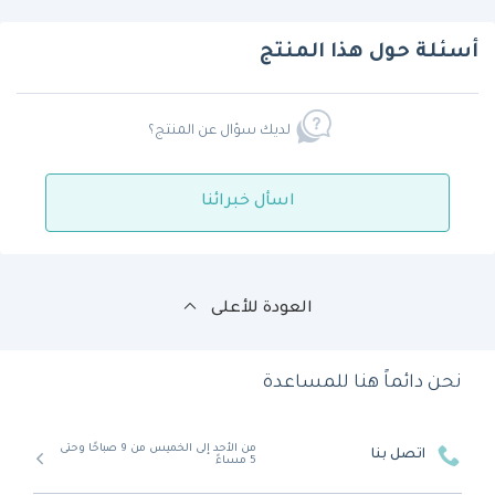
أسئلة حول هذا المنتج
لديك سؤال عن المنتج؟
اسأل خبرائنا
العودة للأعلى
نحن دائماً هنا للمساعدة
من الأحد إلى الخميس من 9 صباحًا وحتى
اتصل بنا
5 مساءً