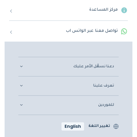
مركز المساعدة
تواصل معنا عبر الواتس اب
دعنا نسهّل الأمر عليك
تعرف علينا
للموردين
English
تغيير اللغة