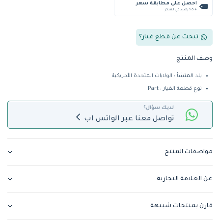
احصل على مطابقة سعر
+ %5 رصيد في المتجر
تبحث عن قطع غيار؟
وصف المنتج
بلد المنشأ : الولايات المتحدة الأمريكية
نوع قطعة الغيار : Part
لديك سؤال؟
تواصل معنا عبر الواتس اب
مواصفات المنتج
عن العلامة التجارية
قارن بمنتجات شبيهة