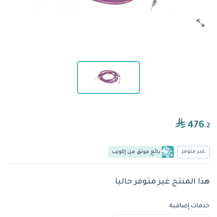
476
.2
غير متوفر
بائع موثق من إكويب
هذا المنتج غير متوفر حاليا
خدمات إضافية