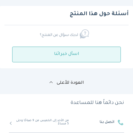
أسئلة حول هذا المنتج
لديك سؤال عن المنتج؟
اسأل خبرائنا
العودة للأعلى
نحن دائماً هنا للمساعدة
من الأحد إلى الخميس من 9 صباحًا وحتى
اتصل بنا
5 مساءً