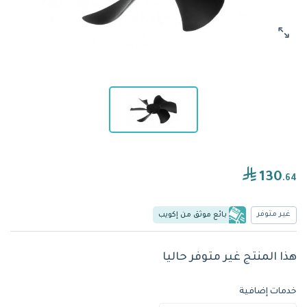
130
.64
غير متوفر
بائع موثق من إكويب
هذا المنتج غير متوفر حاليا
خدمات إضافية