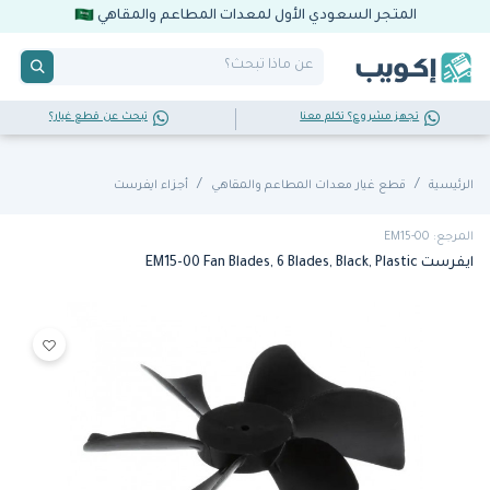
المتجر السعودي الأول لمعدات المطاعم والمقاهي
تجهز مشروع؟ تكلم معنا
تبحث عن قطع غيار؟
الرئيسية
قطع غيار معدات المطاعم والمقاهي
أجزاء ايفرست
المرجع: EM15-00
ايفرست EM15-00 Fan Blades, 6 Blades, Black, Plastic