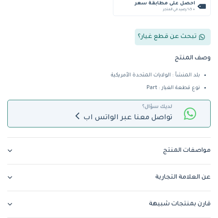
احصل على مطابقة سعر
+ %5 رصيد في المتجر
تبحث عن قطع غيار؟
وصف المنتج
بلد المنشأ : الولايات المتحدة الأمريكية
نوع قطعة الغيار : Part
لديك سؤال؟
تواصل معنا عبر الواتس اب
مواصفات المنتج
عن العلامة التجارية
قارن بمنتجات شبيهة