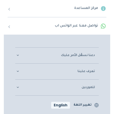
مركز المساعدة
تواصل معنا عبر الواتس اب
دعنا نسهّل الأمر عليك
تعرف علينا
للموردين
English
تغيير اللغة