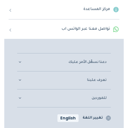
مركز المساعدة
تواصل معنا عبر الواتس اب
دعنا نسهّل الأمر عليك
تعرف علينا
للموردين
English
تغيير اللغة