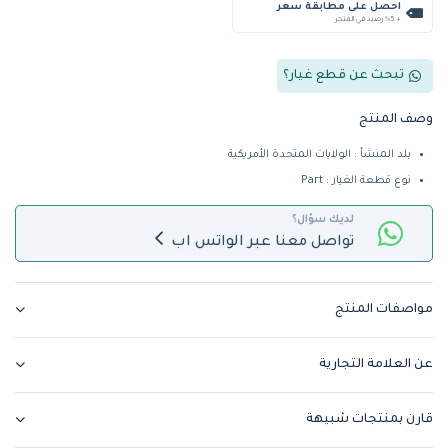
احصل على مطابقة سعر
+ %5 رصيد في المتجر
تبحث عن قطع غيار؟
وصف المنتج
بلد المنشأ : الولايات المتحدة الأمريكية
نوع قطعة الغيار : Part
لديك سؤال؟
تواصل معنا عبر الواتس اب
مواصفات المنتج
عن العلامة التجارية
قارن بمنتجات شبيهة