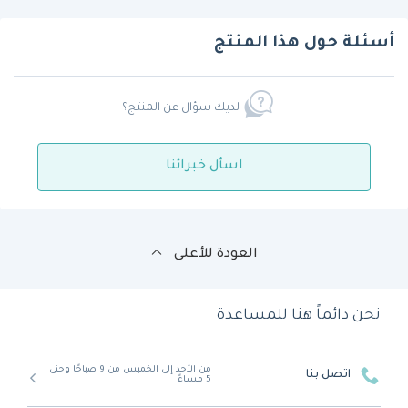
أسئلة حول هذا المنتج
لديك سؤال عن المنتج؟
اسأل خبرائنا
العودة للأعلى
نحن دائماً هنا للمساعدة
من الأحد إلى الخميس من 9 صباحًا وحتى
اتصل بنا
5 مساءً