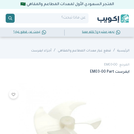
المتجر السعودي الأول لمعدات المطاعم والمقاهي
تجهز مشروع؟ تكلم معنا
تبحث عن قطع غيار؟
الرئيسية
قطع غيار معدات المطاعم والمقاهي
أجزاء ايفرست
المرجع: EM03-00
ايفرست EM03-00 Part