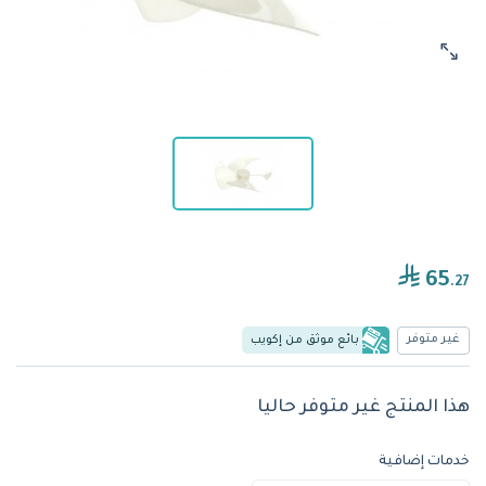
65
.27
غير متوفر
بائع موثق من إكويب
هذا المنتج غير متوفر حاليا
خدمات إضافية