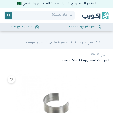
المتجر السعودي الأول لمعدات المطاعم والمقاهي
تجهز مشروع؟ تكلم معنا
تبحث عن قطع غيار؟
الرئيسية
قطع غيار معدات المطاعم والمقاهي
أجزاء ايفرست
المرجع: DS06-00
ايفرست DS06-00 Shaft Cap, Small