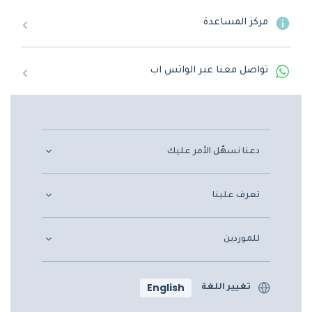
مركز المساعدة
تواصل معنا عبر الواتس اب
دعنا نسهّل الأمر عليك
تعرف علينا
للموردين
English
تغيير اللغة