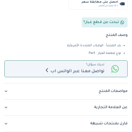
احصل على مطابقة سعر
+ %5 رصيد في المتجر
تبحث عن قطع غيار؟
وصف المنتج
بلد المنشأ : الولايات المتحدة الأمريكية
نوع قطعة الغيار : Part
لديك سؤال؟
تواصل معنا عبر الواتس اب
مواصفات المنتج
عن العلامة التجارية
قارن بمنتجات شبيهة