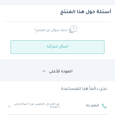
أسئلة حول هذا المنتج
لديك سؤال عن المنتج؟
اسأل خبرائنا
العودة للأعلى
نحن دائماً هنا للمساعدة
من الأحد إلى الخميس من 9 صباحًا وحتى
اتصل بنا
5 مساءً