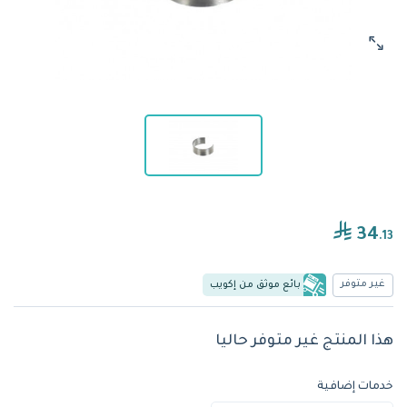
34
.13
غير متوفر
بائع موثق من إكويب
هذا المنتج غير متوفر حاليا
خدمات إضافية