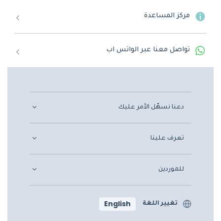
مركز المساعدة
تواصل معنا عبر الواتس اب
دعنا نسهّل الأمر عليك
تعرف علينا
للموردين
English
تغيير اللغة