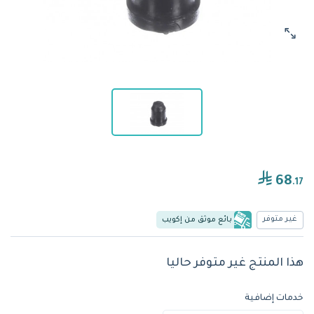
68
.17
غير متوفر
بائع موثق من إكويب
هذا المنتج غير متوفر حاليا
خدمات إضافية