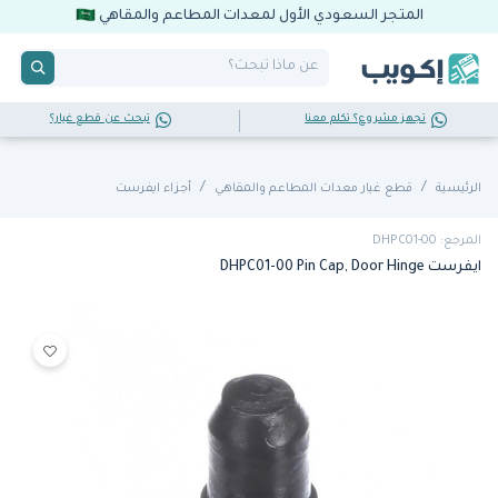
المتجر السعودي الأول لمعدات المطاعم والمقاهي
تجهز مشروع؟ تكلم معنا
تبحث عن قطع غيار؟
الرئيسية
قطع غيار معدات المطاعم والمقاهي
أجزاء ايفرست
المرجع: DHPC01-00
ايفرست DHPC01-00 Pin Cap, Door Hinge