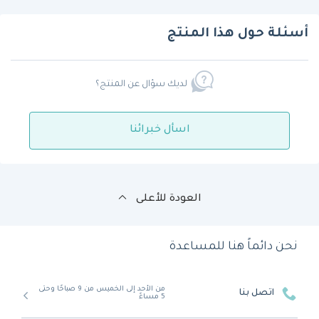
أسئلة حول هذا المنتج
لديك سؤال عن المنتج؟
اسأل خبرائنا
العودة للأعلى
نحن دائماً هنا للمساعدة
من الأحد إلى الخميس من 9 صباحًا وحتى
اتصل بنا
5 مساءً