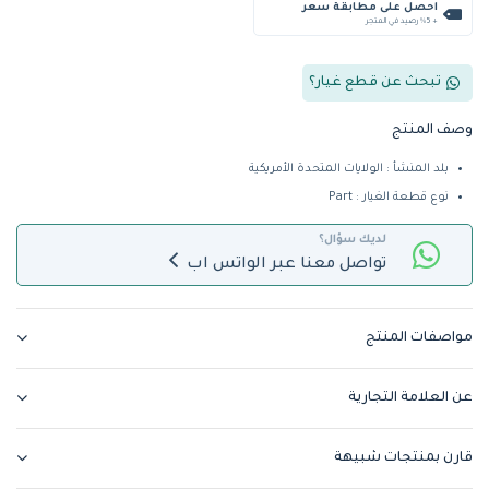
احصل على مطابقة سعر
+ %5 رصيد في المتجر
تبحث عن قطع غيار؟
وصف المنتج
بلد المنشأ : الولايات المتحدة الأمريكية
نوع قطعة الغيار : Part
لديك سؤال؟
تواصل معنا عبر الواتس اب
مواصفات المنتج
عن العلامة التجارية
قارن بمنتجات شبيهة