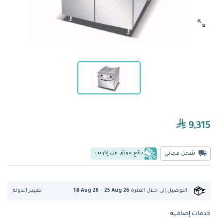
9,315
بائع موثق من إكويب
شحن مجاني
تغيير الدولة
التوصيل إلى
خلال الفترة
18 Aug 26 - 25 Aug 26
خدمات إضافية