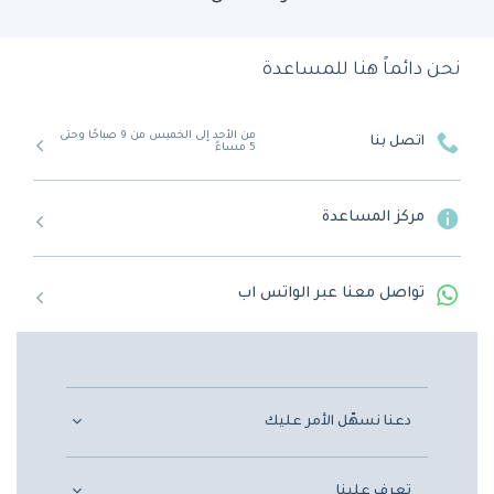
نحن دائماً هنا للمساعدة
من الأحد إلى الخميس من 9 صباحًا وحتى
اتصل بنا
5 مساءً
مركز المساعدة
تواصل معنا عبر الواتس اب
دعنا نسهّل الأمر عليك
تعرف علينا