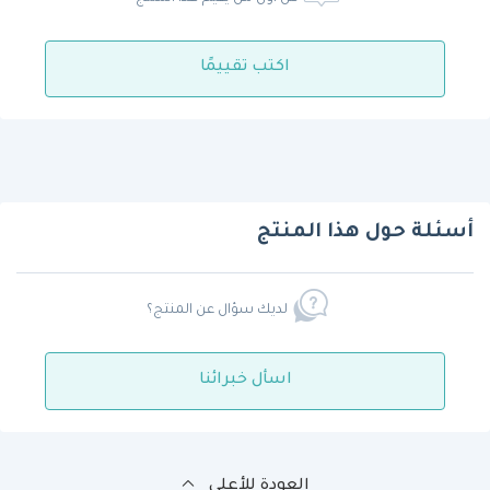
اكتب تقييمًا
أسئلة حول هذا المنتج
لديك سؤال عن المنتج؟
اسأل خبرائنا
العودة للأعلى