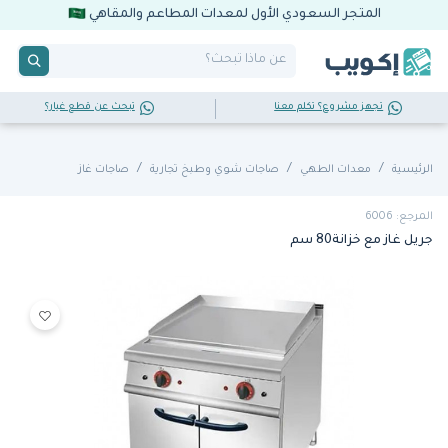
المتجر السعودي الأول لمعدات المطاعم والمقاهي
تجهز مشروع؟ تكلم معنا
تبحث عن قطع غيار؟
الرئيسية
معدات الطهي
صاجات شوي وطبخ تجارية
صاجات غاز
المرجع: 6006
جريل غاز مع خزانة80 سم