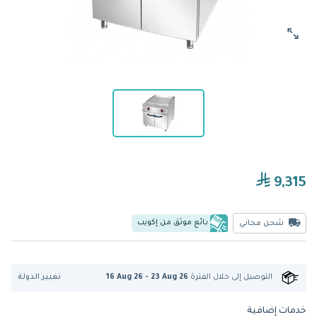
9,315
بائع موثق من إكويب
شحن مجاني
تغيير الدولة
التوصيل إلى
خلال الفترة
16 Aug 26 - 23 Aug 26
خدمات إضافية