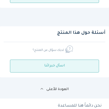
أسئلة حول هذا المنتج
لديك سؤال عن المنتج؟
اسأل خبرائنا
العودة للأعلى
نحن دائماً هنا للمساعدة