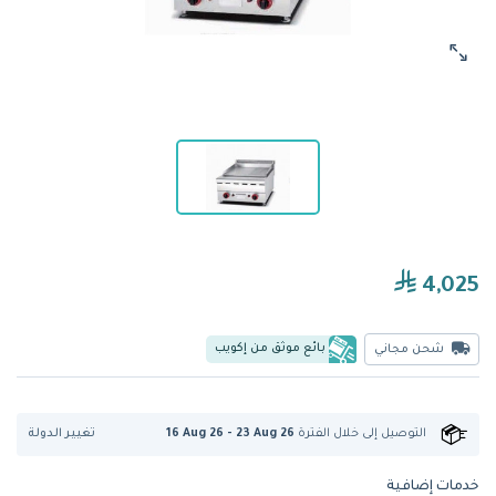
4,025
بائع موثق من إكويب
شحن مجاني
تغيير الدولة
التوصيل إلى
خلال الفترة
16 Aug 26 - 23 Aug 26
خدمات إضافية