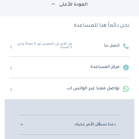
العودة للأعلى
نحن دائماً هنا للمساعدة
من الأحد إلى الخميس من 9 صباحًا وحتى
اتصل بنا
5 مساءً
مركز المساعدة
تواصل معنا عبر الواتس اب
دعنا نسهّل الأمر عليك