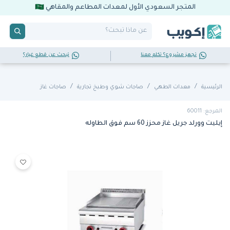
المتجر السعودي الأول لمعدات المطاعم والمقاهي
تجهز مشروع؟ تكلم معنا
تبحث عن قطع غيار؟
الرئيسية
معدات الطهي
صاجات شوي وطبخ تجارية
صاجات غاز
المرجع: 60011
إيليت وورلد جريل غاز محزز 60 سم فوق الطاوله