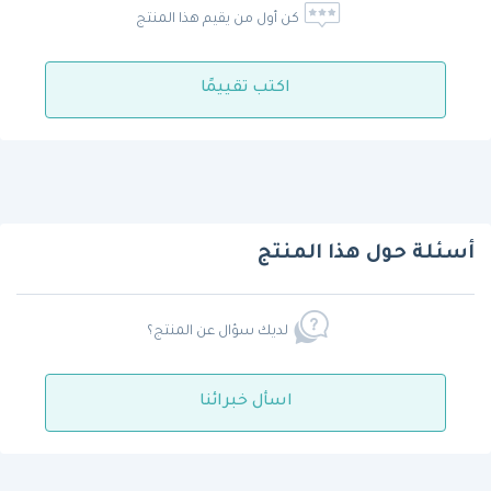
كن أول من يقيم هذا المنتج
اكتب تقييمًا
أسئلة حول هذا المنتج
لديك سؤال عن المنتج؟
اسأل خبرائنا