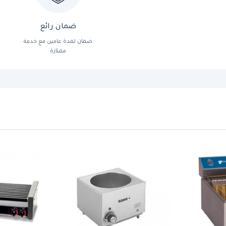
ضمان رائع
ضمان لمدة عامين مع خدمة
ممتازة