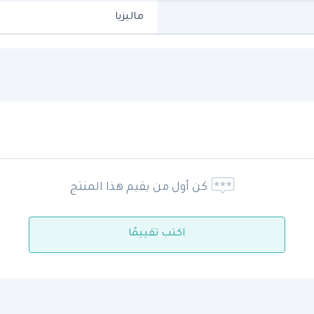
ماليزيا
كن أول من يقيم هذا المنتج
اكتب تقييمًا