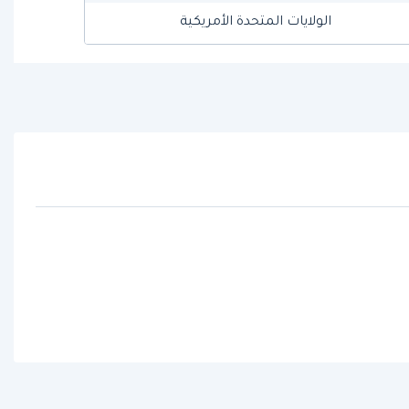
الولايات المتحدة الأمريكية