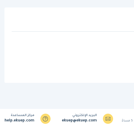
البريد الإلكتروني
مركز المساعدة
help.ekuep.com
ekuep@ekuep.com