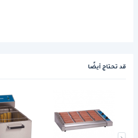
قد تحتاج أيضًا