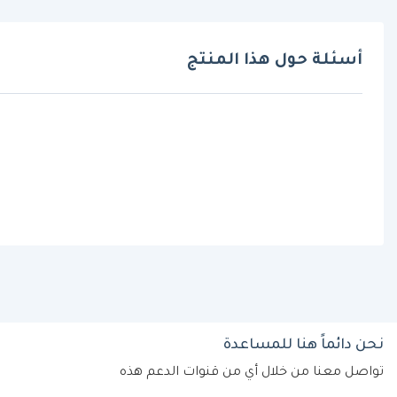
أسئلة حول هذا المنتج
نحن دائماً هنا للمساعدة
تواصل معنا من خلال أي من قنوات الدعم هذه