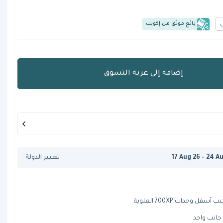
بائع موثق من إكويب
إضافة إلى عربة التسوق
17 Aug 26 - 24 A
تغيير الدولة
وحدات 700XP العلوية
 جانب واحد