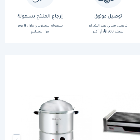
توصيل موثوق
إرجاع المنتج بسهولة
توصيل مجاني عند الشراء
سهولة الاسترجاع خلال ١٤ يوم
بقيمة 500
أو أكثر
من التسليم