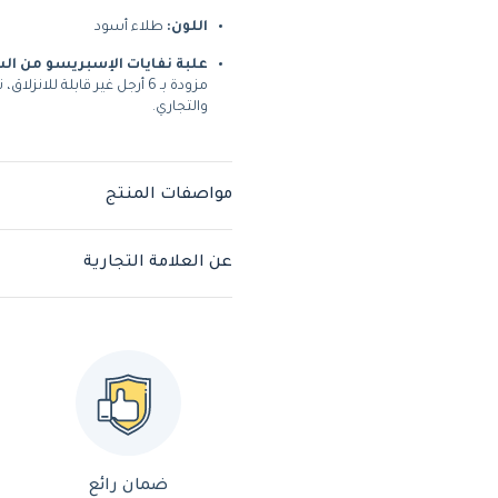
اللون:
طلاء أسود
علبة نفايات الإسبريسو من ا
مزودة بـ 6 أرجل غير قابلة ل
والتجاري.
مواصفات المنتج
عن العلامة التجارية
ضمان رائع