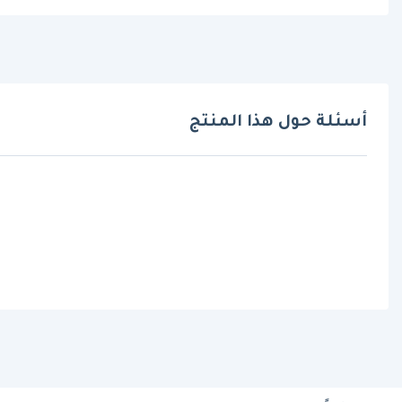
أسئلة حول هذا المنتج