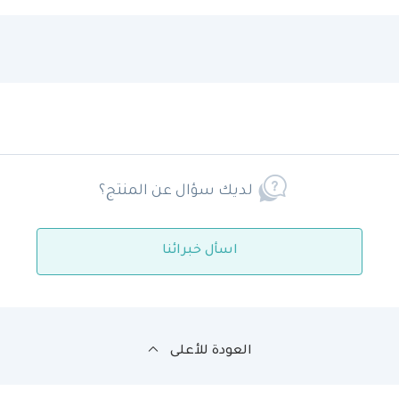
لديك سؤال عن المنتج؟
اسأل خبرائنا
العودة للأعلى