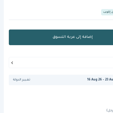
ن إكويب
إضافة إلى عربة التسوق
16 Aug 26 - 23 A
تغيير الدولة