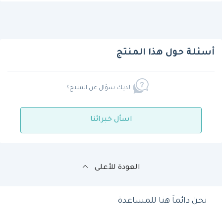
أسئلة حول هذا المنتج
لديك سؤال عن المنتج؟
اسأل خبرائنا
العودة للأعلى
نحن دائماً هنا للمساعدة