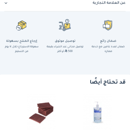
عن العلامة التجارية
ضمان رائع
توصيل موثوق
إرجاع المنتج بسهولة
ضمان لمدة عامين مع خدمة
توصيل مجاني عند الشراء بقيمة
سهولة الاسترجاع خلال ١٤ يوم
ممتازة
500
أو أكثر
من التسليم
قد تحتاج أيضًا