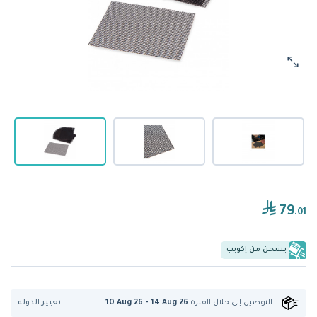
79
.01
يشحن من إكويب
تغيير الدولة
التوصيل إلى
خلال الفترة
10 Aug 26 - 14 Aug 26