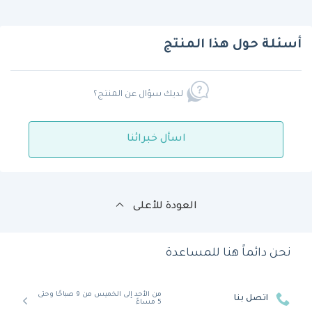
أسئلة حول هذا المنتج
لديك سؤال عن المنتج؟
اسأل خبرائنا
العودة للأعلى
نحن دائماً هنا للمساعدة
من الأحد إلى الخميس من 9 صباحًا وحتى
اتصل بنا
5 مساءً