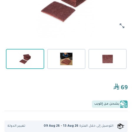
69
يشحن من إكويب
تغيير الدولة
التوصيل إلى
خلال الفترة
09 Aug 26 - 13 Aug 26