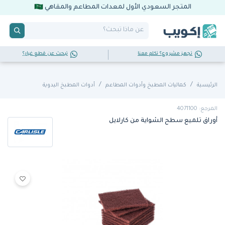
المتجر السعودي الأول لمعدات المطاعم والمقاهي
تجهز مشروع؟ تكلم معنا
تبحث عن قطع غيار؟
الرئيسية
كماليات المطبخ وأدوات المطاعم
أدوات المطبخ اليدوية
المرجع: 4071100
أوراق تلميع سطح الشواية من كارلايل