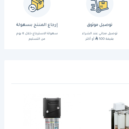
توصيل موثوق
إرجاع المنتج بسهولة
توصيل مجاني عند الشراء
سهولة الاسترجاع خلال ١٤ يوم
بقيمة 500
أو أكثر
من التسليم