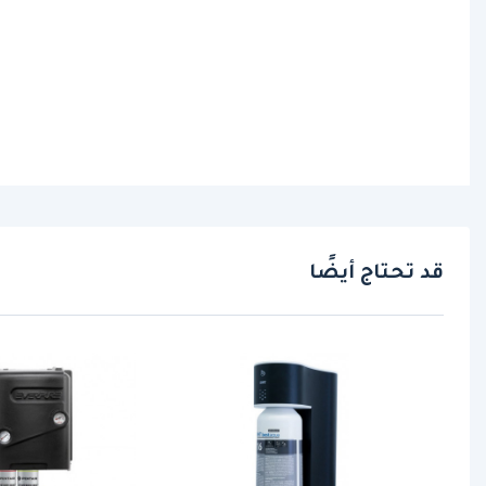
قد تحتاج أيضًا