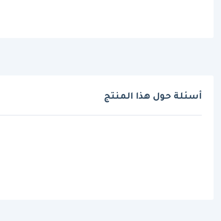
أسئلة حول هذا المنتج