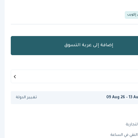
 إكويب
إضافة إلى عربة التسوق
09 Aug 26 - 13 A
تغيير الدولة
تجارية