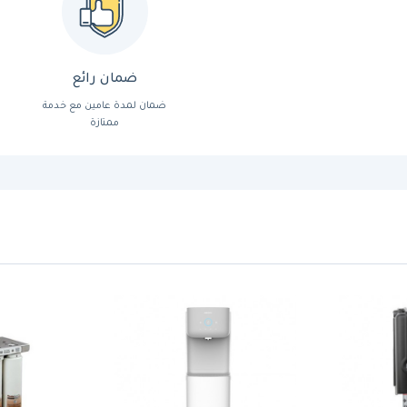
ضمان رائع
ضمان لمدة عامين مع خدمة
ممتازة