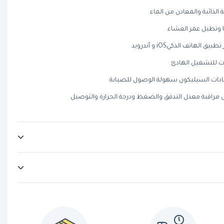
ا وتطيل عمر الغشاء
هاتف الذكيiOS و أندرويد
ت للتشغيل الهادئ
ادات السيليكون سهولة الوصول للصيانة
 مراقبة معدل التدفق والضغط ودرجة الحرارة والتوصيل