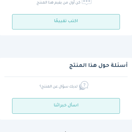
كن أول من يقيم هذا المنتج
اكتب تقييمًا
أسئلة حول هذا المنتج
لديك سؤال عن المنتج؟
اسأل خبرائنا