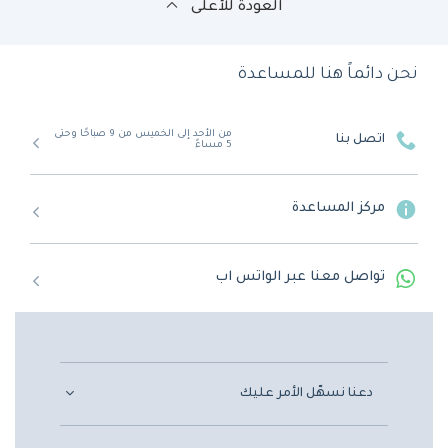
العودة للأعلى
نحن دائماً هنا للمساعدة
من الأحد إلى الخميس من 9 صباحًا وحتى
اتصل بنا
5 مساءً
مركز المساعدة
تواصل معنا عبر الواتس اب
دعنا نسهّل الأمر عليك