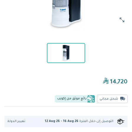
14,720
بائع موثق من إكويب
شحن مجاني
تغيير الدولة
التوصيل إلى
خلال الفترة
12 Aug 26 - 16 Aug 26