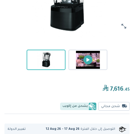
7,616
.45
يشحن من إكويب
شحن مجاني
تغيير الدولة
التوصيل إلى
خلال الفترة
12 Aug 26 - 17 Aug 26