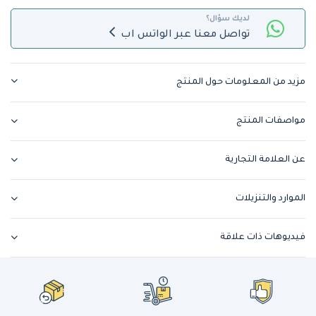
لديك سؤال؟
تواصل معنا عبر الواتس اب
مزيد من المعلومات حول المنتج
مواصفات المنتج
عن العلامة التجارية
الموارد والتنزيلات
فيديوهات ذات علاقة