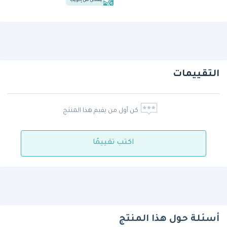
يشحن من إكويب
التقييمات
كن أول من يقيم هذا المنتج
اكتب تقييمًا
أسئلة حول هذا المنتج