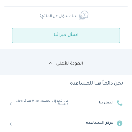
لديك سؤال عن المنتج؟
اسأل خبرائنا
العودة للأعلى
نحن دائماً هنا للمساعدة
من الأحد إلى الخميس من 9 صباحًا وحتى
اتصل بنا
5 مساءً
مركز المساعدة