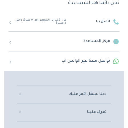
نحن دائماً هنا للمساعدة
من الأحد إلى الخميس من 9 صباحًا وحتى
اتصل بنا
5 مساءً
مركز المساعدة
تواصل معنا عبر الواتس اب
دعنا نسهّل الأمر عليك
تعرف علينا