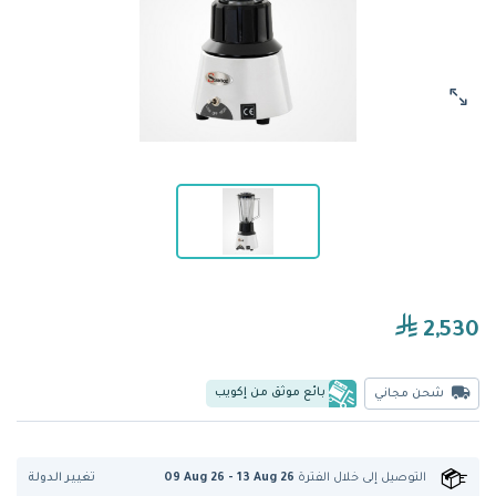
2,530
بائع موثق من إكويب
شحن مجاني
تغيير الدولة
التوصيل إلى
خلال الفترة
09 Aug 26 - 13 Aug 26