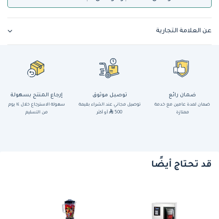
عن العلامة التجارية
ضمان رائع
توصيل موثوق
إرجاع المنتج بسهولة
ضمان لمدة عامين مع خدمة
توصيل مجاني عند الشراء بقيمة
سهولة الاسترجاع خلال ١٤ يوم
ممتازة
500
أو أكثر
من التسليم
قد تحتاج أيضًا