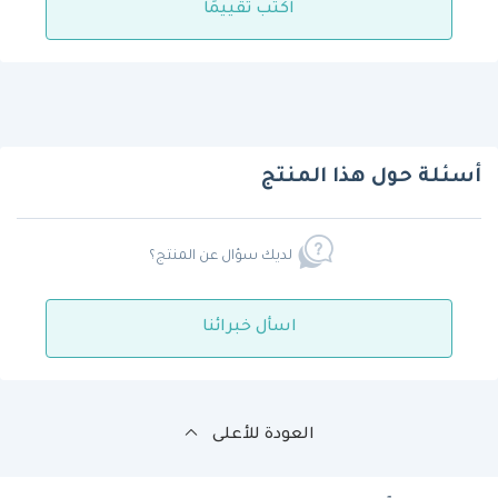
اكتب تقييمًا
أسئلة حول هذا المنتج
لديك سؤال عن المنتج؟
اسأل خبرائنا
العودة للأعلى