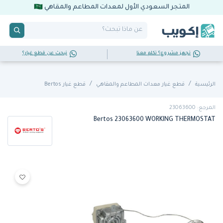
المتجر السعودي الأول لمعدات المطاعم والمقاهي
تجهز مشروع؟ تكلم معنا
تبحث عن قطع غيار؟
الرئيسية
قطع غيار معدات المطاعم والمقاهي
قطع غيار Bertos
المرجع: 23063600
Bertos 23063600 WORKING THERMOSTAT