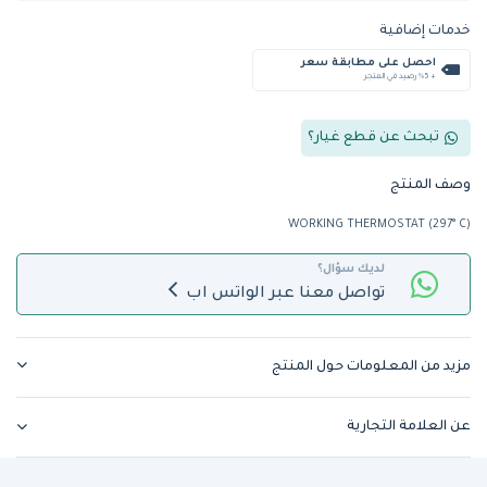
خدمات إضافية
احصل على مطابقة سعر
+ %5 رصيد في المتجر
تبحث عن قطع غيار؟
وصف المنتج
WORKING THERMOSTAT (297° C)
لديك سؤال؟
تواصل معنا عبر الواتس اب
مزيد من المعلومات حول المنتج
عن العلامة التجارية