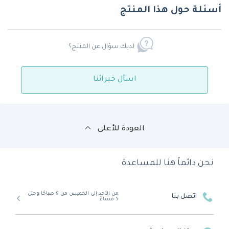
أسئلة حول هذا المنتج
لديك سؤال عن المنتج؟
اسأل خبرائنا
العودة للأعلى
نحن دائماً هنا للمساعدة
من الأحد إلى الخميس من 9 صباحًا وحتى
اتصل بنا
5 مساءً