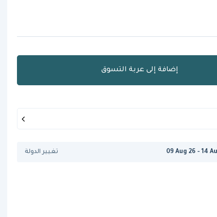
إضافة إلى عربة التسوق
09 Aug 26 - 14 A
تغيير الدولة