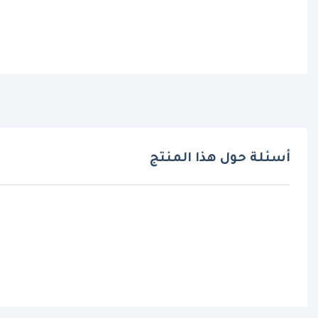
أسئلة حول هذا المنتج