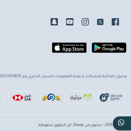
وصول الغذائية للاتصالات و تقنية المعلومات
السجل التجاري رقم 2052002870
© 2015-2026 - مدعوم من Ekuep. كل الحقوق محفوظة