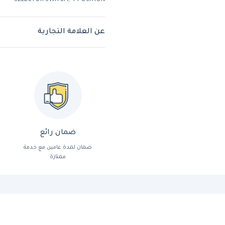
SELECTOR SWITCH, 4-POSITION
عن العلامة التجارية
ضمان رائع
ضمان لمدة عامين مع خدمة
ممتازة