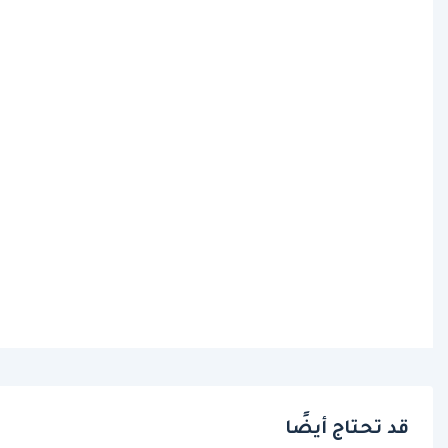
قد تحتاج أيضًا