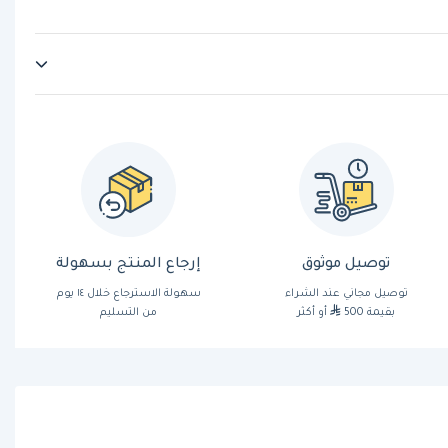
توصيل موثوق
إرجاع المنتج بسهولة
توصيل مجاني عند الشراء
سهولة الاسترجاع خلال ١٤ يوم
بقيمة 500
أو أكثر
من التسليم