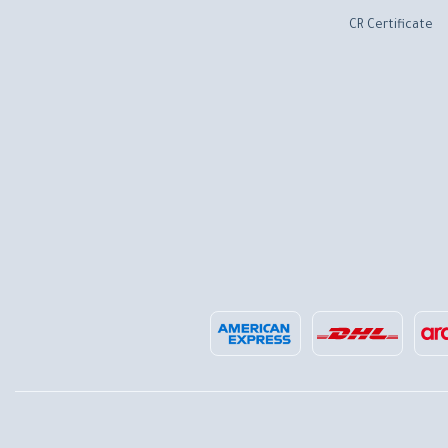
CR Certificate