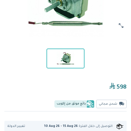
598
بائع موثق من إكويب
شحن مجاني
تغيير الدولة
التوصيل إلى
خلال الفترة
10 Aug 26 - 15 Aug 26