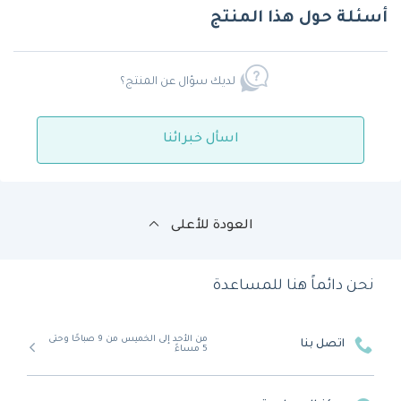
أسئلة حول هذا المنتج
لديك سؤال عن المنتج؟
اسأل خبرائنا
العودة للأعلى
نحن دائماً هنا للمساعدة
من الأحد إلى الخميس من 9 صباحًا وحتى
اتصل بنا
5 مساءً