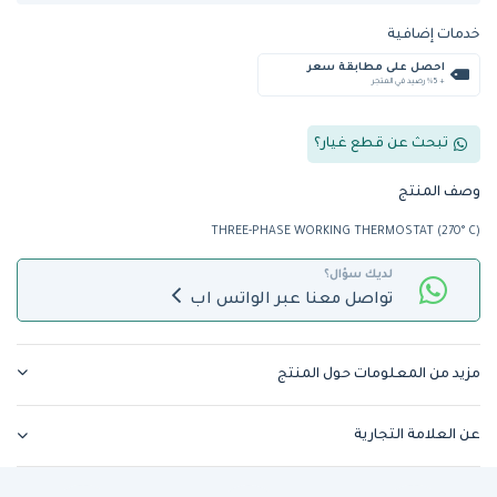
خدمات إضافية
احصل على مطابقة سعر
+ %5 رصيد في المتجر
تبحث عن قطع غيار؟
وصف المنتج
THREE-PHASE WORKING THERMOSTAT (270° C)
لديك سؤال؟
تواصل معنا عبر الواتس اب
مزيد من المعلومات حول المنتج
عن العلامة التجارية