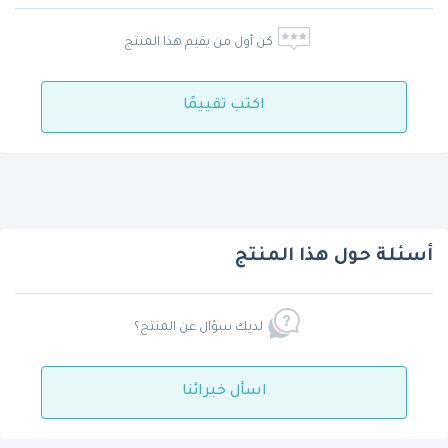
كن أول من يقيم هذا المنتج
اكتب تقييمًا
أسئلة حول هذا المنتج
لديك سؤال عن المنتج؟
اسأل خبرائنا