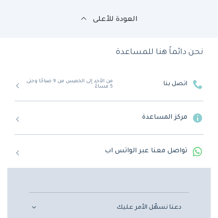
العودة للأعلى
نحن دائماً هنا للمساعدة
من الأحد إلى الخميس من 9 صباحًا وحتى
اتصل بنا
5 مساءً
مركز المساعدة
تواصل معنا عبر الواتس اب
دعنا نسهّل الأمر عليك