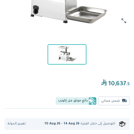
10,637
.5
بائع موثق من إكويب
شحن مجاني
تغيير الدولة
التوصيل إلى
خلال الفترة
10 Aug 26 - 14 Aug 26