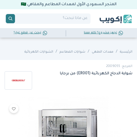
المتجر السعودي الأول لمعدات المطاعم والمقاهي
تجهز مشروع؟ تكلم معنا
تبحث عن قطع غيار؟
الرئيسية
معدات الطهي
شوايات المطاعم
الشوايات الكهربائية
المرجع: 2009055
شواية الدجاج الكهربائية (ER001) من برجايا