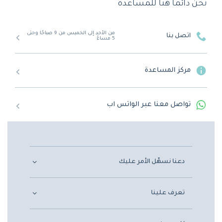
نحن دائماً هنا للمساعدة
من الأحد إلى الخميس من 9 صباحًا وحتى
اتصل بنا
5 مساءً
مركز المساعدة
تواصل معنا عبر الواتس اب
دعنا نسهّل الأمر عليك
تعرف علينا