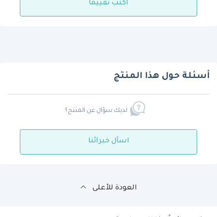
اكتب تقييمًا
أسئلة حول هذا المنتج
لديك سؤال عن المنتج؟
اسأل خبرائنا
العودة للأعلى