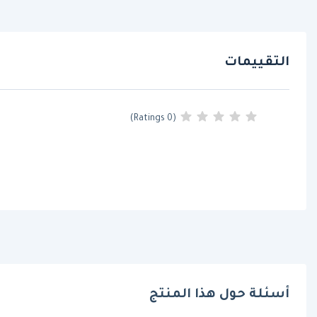
التقييمات
(0 Ratings)
أسئلة حول هذا المنتج