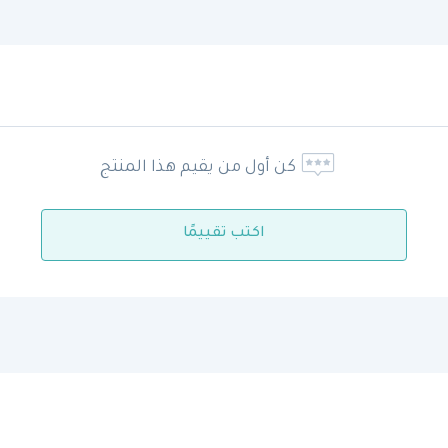
كن أول من يقيم هذا المنتج
اكتب تقييمًا