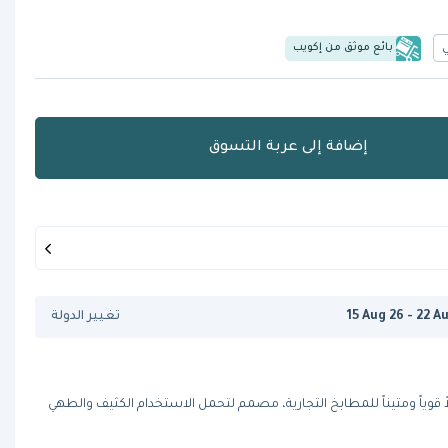
بائع موثق من إكويب
إضافة إلى عربة التسوق
15 Aug 26 - 22 A
تغيير الدولة
ً قوياً ومتيناً للمطابخ التجارية، مصمم لتحمل الاستخدام الكثيف والطهي