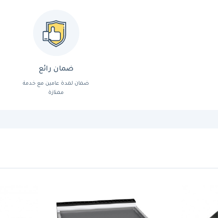
ضمان رائع
ضمان لمدة عامين مع خدمة
ممتازة