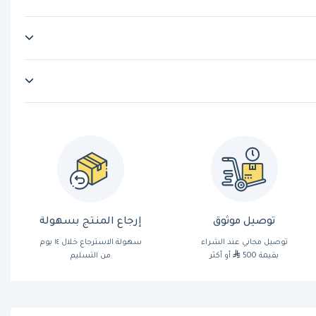
توصيل موثوق
إرجاع المنتج بسهولة
توصيل مجاني عند الشراء
سهولة الاسترجاع خلال ١٤ يوم
بقيمة 500
أو أكثر
من التسليم