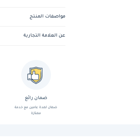
مواصفات المنتج
عن العلامة التجارية
ضمان رائع
ضمان لمدة عامين مع خدمة
ممتازة