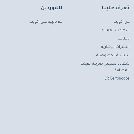
تعرف علينا
للموردين
عن إكويب
قم بالبيع على إكويب
شهادات العملاء
وظائف
النشرات الإخبارية
سياسة الخصوصية
شهادة تسجيل ضريبة القيمة
المضافة
CR Certificate