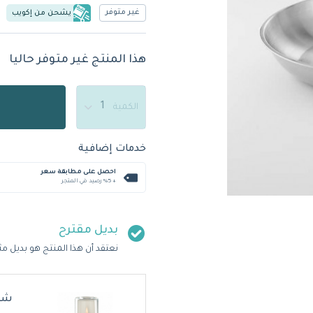
غير متوفر
يشحن من إكويب
هذا المنتج غير متوفر حاليا
الكمية
خدمات إضافية
احصل على مطابقة سعر
+ %5 رصيد في المتجر
بديل مقترح
نعتقد أن هذا المنتج هو بديل مث
شمع