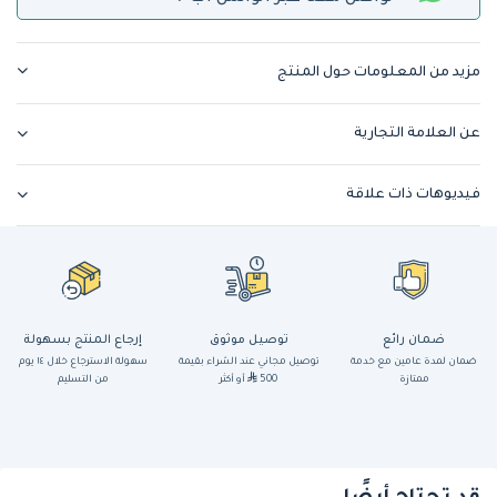
مزيد من المعلومات حول المنتج
عن العلامة التجارية
فيديوهات ذات علاقة
ضمان رائع
توصيل موثوق
إرجاع المنتج بسهولة
ضمان لمدة عامين مع خدمة
توصيل مجاني عند الشراء بقيمة
سهولة الاسترجاع خلال ١٤ يوم
ممتازة
500
أو أكثر
من التسليم