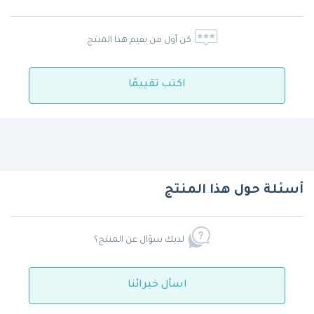
كن أول من يقيم هذا المنتج
اكتب تقييمًا
أسئلة حول هذا المنتج
لديك سؤال عن المنتج؟
اسأل خبرائنا