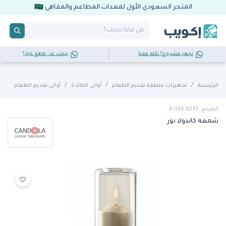
المتجر السعودي الأول لمعدات المطاعم والمقاهي
تجهز مشروع؟ تكلم معنا
تبحث عن قطع غيار؟
الرئيسية
تجهيزات منطقة تقديم الطعام
أواني المائدة
أواني تقديم الطعام
المرجع: 6233 A 065
شمعة كاندولا نور