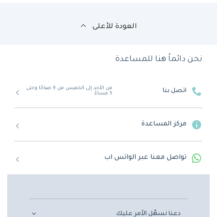
العودة للأعلى
نحن دائماً هنا للمساعدة
من الأحد إلى الخميس من 9 صباحًا وحتى
اتصل بنا
5 مساءً
مركز المساعدة
تواصل معنا عبر الواتس اب
دعنا نسهّل الأمر عليك