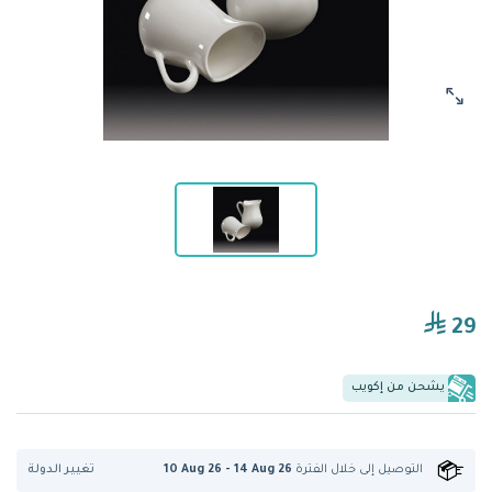
29
يشحن من إكويب
تغيير الدولة
التوصيل إلى
خلال الفترة
10 Aug 26 - 14 Aug 26