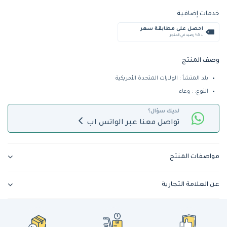
خدمات إضافية
احصل على مطابقة سعر
+ %5 رصيد في المتجر
وصف المنتج
بلد المنشأ : الولايات المتحدة الأمريكية
النوع: : وعاء
لديك سؤال؟
تواصل معنا عبر الواتس اب
مواصفات المنتج
عن العلامة التجارية