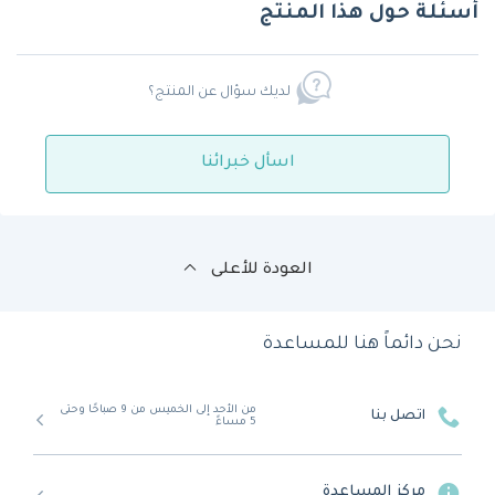
أسئلة حول هذا المنتج
لديك سؤال عن المنتج؟
اسأل خبرائنا
العودة للأعلى
نحن دائماً هنا للمساعدة
من الأحد إلى الخميس من 9 صباحًا وحتى
اتصل بنا
5 مساءً
مركز المساعدة