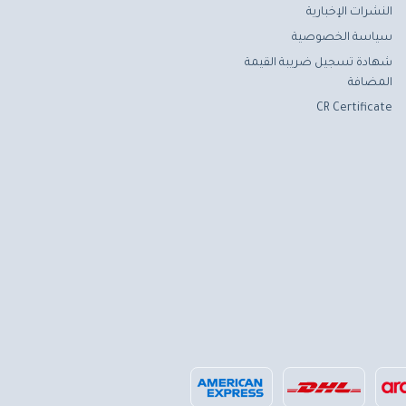
النشرات الإخبارية
سياسة الخصوصية
شهادة تسجيل ضريبة القيمة
المضافة
CR Certificate