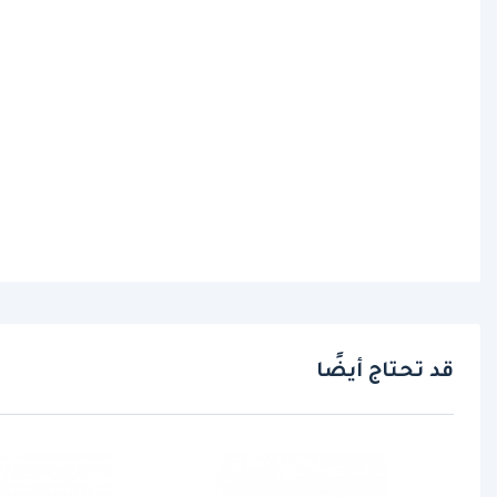
قد تحتاج أيضًا