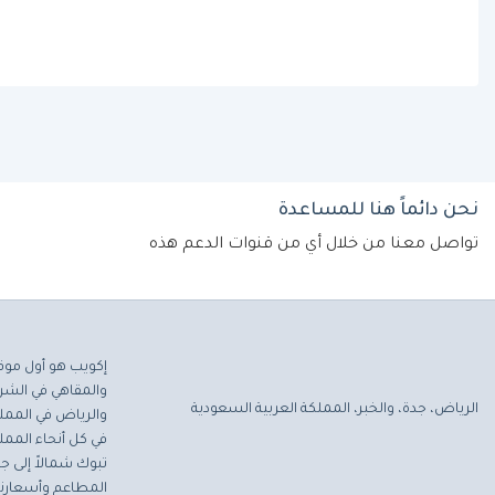
نحن دائماً هنا للمساعدة
تواصل معنا من خلال أي من قنوات الدعم هذه
إكويب هو أول موق
والمقاهي في الشرق
الرياض، جدة، والخبر، المملكة العربية السعودية
والرياض في المملك
في كل أنحاء المملك
تبوك شمالاً إلى جاز
المطاعم وأسعارنا 