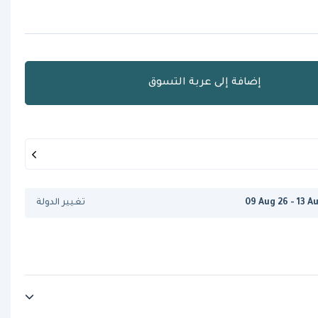
إضافة إلى عربة التسوق
09 Aug 26 - 13 A
تغيير الدولة