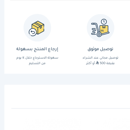
توصيل موثوق
إرجاع المنتج بسهولة
توصيل مجاني عند الشراء
سهولة الاسترجاع خلال ١٤ يوم
بقيمة 500
أو أكثر
من التسليم