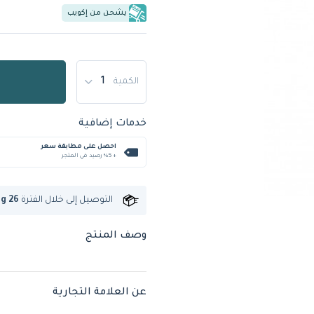
يشحن من إكويب
الكمية
خدمات إضافية
احصل على مطابقة سعر
+ %5 رصيد في المتجر
التوصيل إلى
خلال الفترة
ug 26
وصف المنتج
عن العلامة التجارية