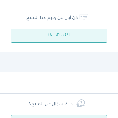
كن أول من يقيم هذا المنتج
اكتب تقييمًا
لديك سؤال عن المنتج؟