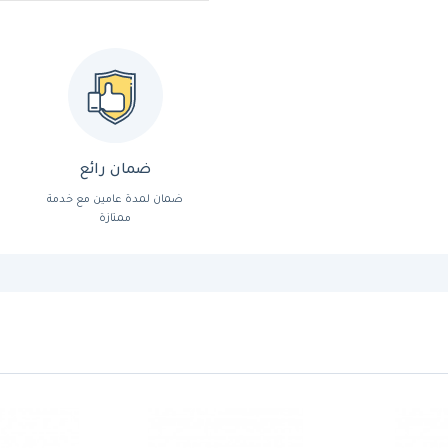
ضمان رائع
ضمان لمدة عامين مع خدمة
ممتازة