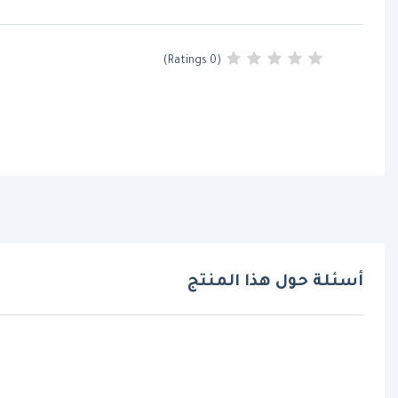
(0 Ratings)
أسئلة حول هذا المنتج