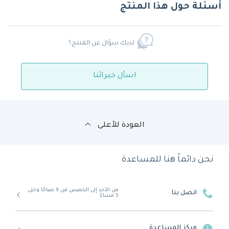
أسئلة حول هذا المنتج
لديك سؤال عن المنتج؟
اسأل خبرائنا
العودة للأعلى
نحن دائماً هنا للمساعدة
من الأحد إلى الخميس من 9 صباحًا وحتى
اتصل بنا
5 مساءً
مركز المساعدة