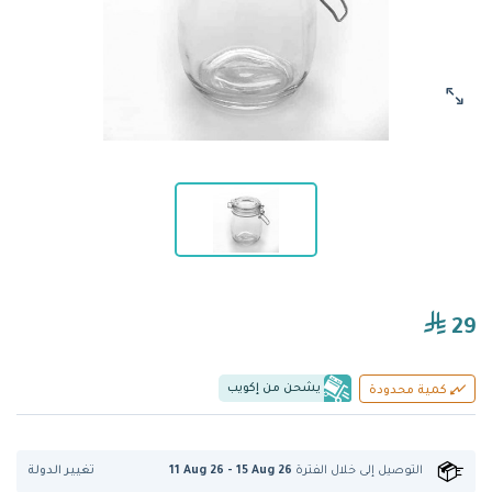
29
يشحن من إكويب
كمية محدودة
تغيير الدولة
التوصيل إلى
خلال الفترة
11 Aug 26 - 15 Aug 26