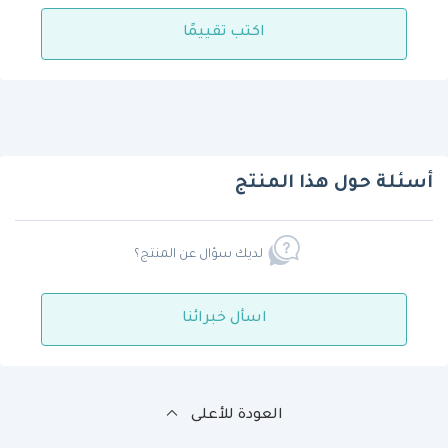
اكتب تقييمًا
أسئلة حول هذا المنتج
لديك سؤال عن المنتج؟
اسأل خبرائنا
العودة للأعلى