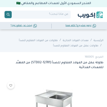
المتجر السعودي الأول لمعدات المطاعم والمقاهي
تجهز مشروع؟ تكلم معنا
تبحث عن قطع غيار؟
الرئيسية
معدات الفولاذ التجارية
طاولات من الفولاذ المقاوم للصدأ
طاولات عمل من الفولاذ المقاوم للصدأ
المرجع: 160005
طاولة عمل من الفولاذ المقاوم للصدأ (STD02-127R1) من المهنّد
للمعدات الغذائية