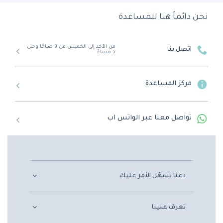
نحن دائماً هنا للمساعدة
من الأحد إلى الخميس من 9 صباحًا وحتى
اتصل بنا
5 مساءً
مركز المساعدة
تواصل معنا عبر الواتس اب
دعنا نسهّل الأمر عليك
تعرف علينا