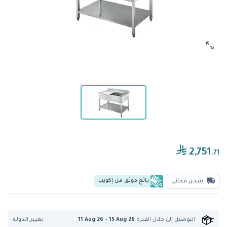
2,751
.71
بائع موثق من إكويب
شحن مجاني
تغيير الدولة
التوصيل إلى
خلال الفترة
11 Aug 26 - 15 Aug 26